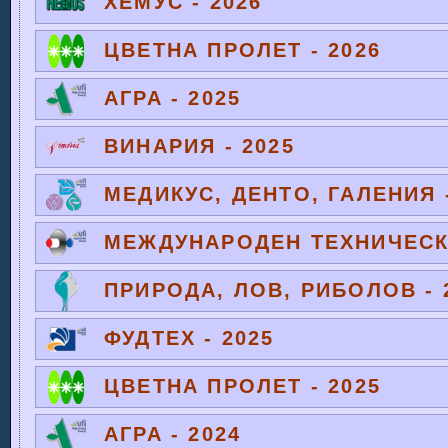
ХЕМУС - 2026
ЦВЕТНА ПРОЛЕТ - 2026
АГРА - 2025
ВИНАРИЯ - 2025
МЕДИКУС, ДЕНТО, ГАЛЕНИЯ -
МЕЖДУНАРОДЕН ТЕХНИЧЕСКИ
ПРИРОДА, ЛОВ, РИБОЛОВ - 
ФУДТЕХ - 2025
ЦВЕТНА ПРОЛЕТ - 2025
АГРА - 2024