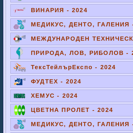
ВИНАРИЯ - 2024
МЕДИКУС, ДЕНТО, ГАЛЕНИЯ -
МЕЖДУНАРОДЕН ТЕХНИЧЕСКИ
ПРИРОДА, ЛОВ, РИБОЛОВ - 
ТексТейлърЕкспо - 2024
ФУДТЕХ - 2024
ХЕМУС - 2024
ЦВЕТНА ПРОЛЕТ - 2024
МЕДИКУС, ДЕНТО, ГАЛЕНИЯ -