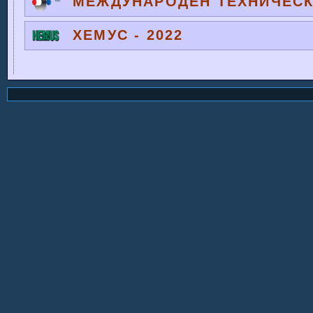
МЕЖДУНАРОДЕН ТЕХНИЧЕСКИ
ХЕМУС - 2022