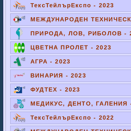
ТексТейлърЕкспо - 2023
МЕЖДУНАРОДЕН ТЕХНИЧЕСКИ
ПРИРОДА, ЛОВ, РИБОЛОВ - 
ЦВЕТНА ПРОЛЕТ - 2023
АГРА - 2023
ВИНАРИЯ - 2023
ФУДТЕХ - 2023
МЕДИКУС, ДЕНТО, ГАЛЕНИЯ -
ТексТейлърЕкспо - 2022